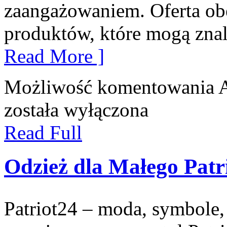
zaangażowaniem. Oferta ob
produktów, które mogą zna
Read More ]
Możliwość komentowania
A
została wyłączona
Read Full
Odzież dla Małego Patr
Patriot24 – moda, symbole, 