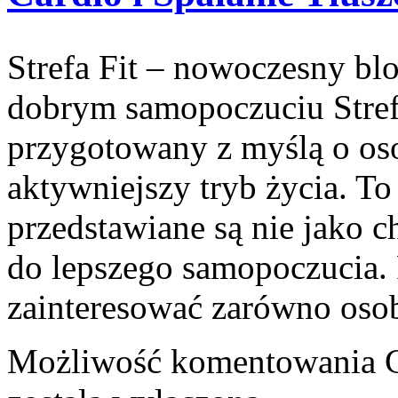
Strefa Fit – nowoczesny bl
dobrym samopoczuciu Strefa
przygotowany z myślą o oso
aktywniejszy tryb życia. To
przedstawiane są nie jako 
do lepszego samopoczucia.
zainteresować zarówno oso
Możliwość komentowania