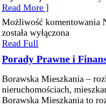
Read More ]
Możliwość komentowania
została wyłączona
Read Full
Porady Prawne i Finan
Borawska Mieszkania – ro
nieruchomościach, mieszka
Borawska Mieszkania to r