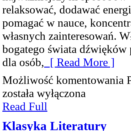
relaksować, dodawać energi
pomagać w nauce, koncentra
własnych zainteresowań. W
bogatego świata dźwięków 
dla osób,
[ Read More ]
Możliwość komentowania
została wyłączona
Read Full
Klasyka Literatury