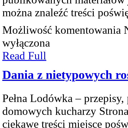
można znaleźć treści poświ
Możliwość komentowania
wyłączona
Read Full
Dania z nietypowych ro
Pełna Lodówka – przepisy, p
domowych kucharzy Strona
ciekawe treści miejsce poś