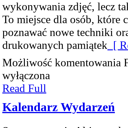
wykonywania zdjęć, lecz ta
To miejsce dla osób, które 
poznawać nowe techniki ora
drukowanych pamiątek
[ R
Możliwość komentowania
wyłączona
Read Full
Kalendarz Wydarzeń