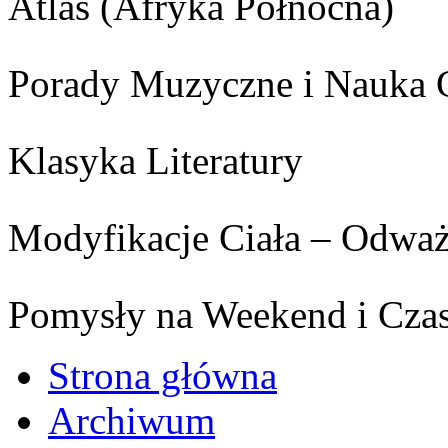
Atlas (Afryka Północna)
Porady Muzyczne i Nauka 
Klasyka Literatury
Modyfikacje Ciała – Odważ
Pomysły na Weekend i Cza
Strona główna
Archiwum