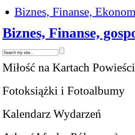
Biznes, Finanse, Ekonom
Biznes, Finanse, gos
Miłość na Kartach Powieści
Fotoksiążki i Fotoalbumy
Kalendarz Wydarzeń