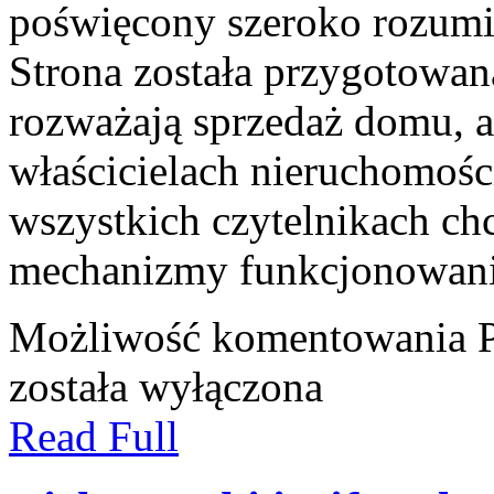
poświęcony szeroko rozumi
Strona została przygotowan
rozważają sprzedaż domu, a
właścicielach nieruchomośc
wszystkich czytelnikach ch
mechanizmy funkcjonowani
Możliwość komentowania
została wyłączona
Read Full