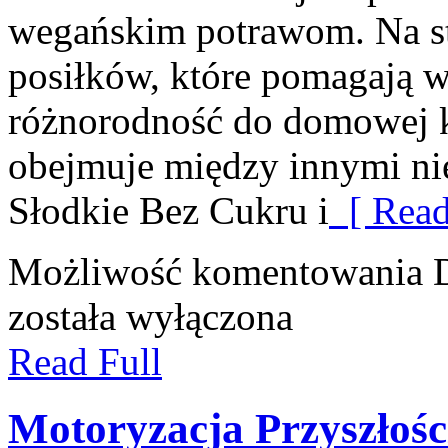
wegańskim potrawom. Na st
posiłków, które pomagają 
różnorodność do domowej k
obejmuje między innymi n
Słodkie Bez Cukru i
[ Read
Możliwość komentowania
została wyłączona
Read Full
Motoryzacja Przyszłośc