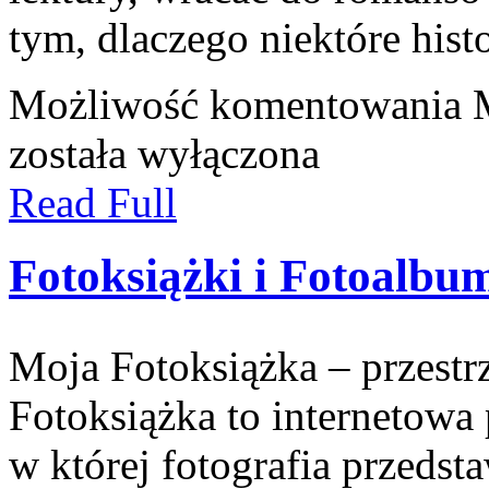
tym, dlaczego niektóre hist
Możliwość komentowania
została wyłączona
Read Full
Fotoksiążki i Fotoalbu
Moja Fotoksiążka – przest
Fotoksiążka to internetowa 
w której fotografia przedsta