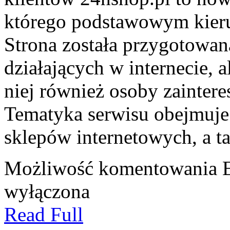
którego podstawowym kierun
Strona została przygotowan
działających w internecie, 
niej również osoby zainter
Tematyka serwisu obejmuje
sklepów internetowych, a t
Możliwość komentowania
wyłączona
Read Full