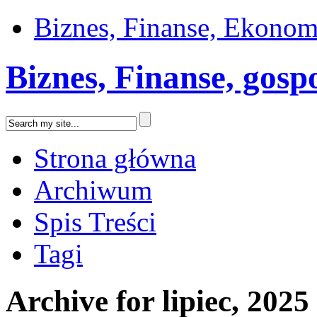
Biznes, Finanse, Ekonom
Biznes, Finanse, gos
Strona główna
Archiwum
Spis Treści
Tagi
Archive for lipiec, 2025