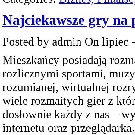
Najciekawsze gry na 
Posted by admin
On lipiec 
Mieszkańcy posiadają rozmai
rozlicznymi sportami, muz
rozumianej, wirtualnej rozr
wiele rozmaitych gier z kt
dosłownie każdy z nas – wy
internetu oraz przeglądarka.