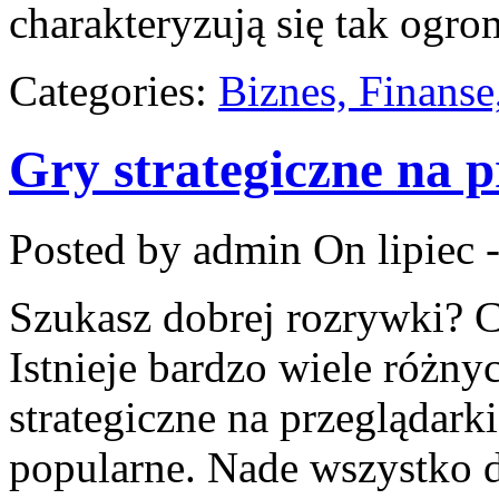
charakteryzują się tak ogr
Categories:
Biznes, Finans
Gry strategiczne na p
Posted by admin
On lipiec 
Szukasz dobrej rozrywki? C
Istnieje bardzo wiele różn
strategiczne na przeglądark
popularne. Nade wszystko d