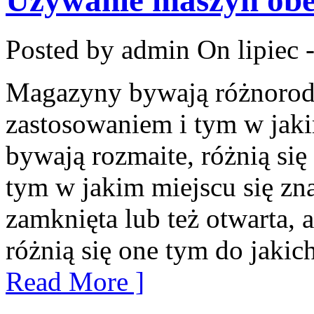
Posted by admin
On lipiec 
Magazyny bywają różnorodne
zastosowaniem i tym w jaki
bywają rozmaite, różnią się
tym w jakim miejscu się znaj
zamknięta lub też otwarta, 
różnią się one tym do jakic
Read More ]