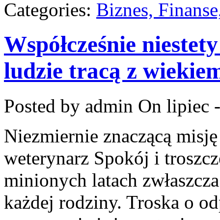
Categories:
Biznes, Finans
Współcześnie niestety
ludzie tracą z wiekie
Posted by admin
On lipiec 
Niezmiernie znaczącą misję
weterynarz Spokój i troszcz
minionych latach zwłaszcza
każdej rodziny. Troska o 