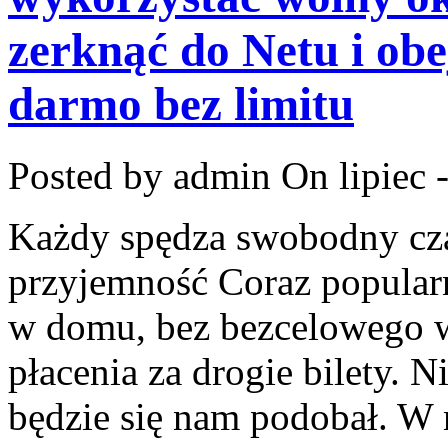
zerknąć do Netu i obe
darmo bez limitu
Posted by admin
On lipiec 
Każdy spędza swobodny czas
przyjemność Coraz popularn
w domu, bez bezcelowego w
płacenia za drogie bilety. 
będzie się nam podobał. W 