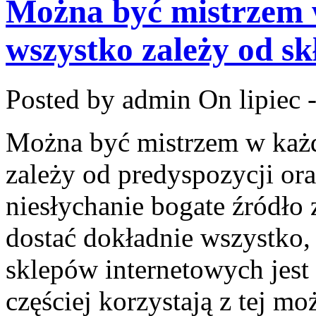
Można być mistrzem w
wszystko zależy od sk
Posted by admin
On lipiec 
Można być mistrzem w każd
zależy od predyspozycji ora
niesłychanie bogate źródło
dostać dokładnie wszystko, 
sklepów internetowych jest
częściej korzystają z tej m