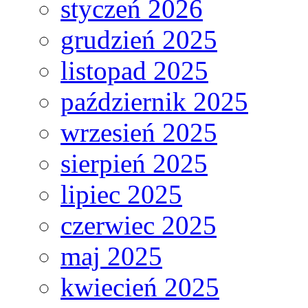
styczeń 2026
grudzień 2025
listopad 2025
październik 2025
wrzesień 2025
sierpień 2025
lipiec 2025
czerwiec 2025
maj 2025
kwiecień 2025