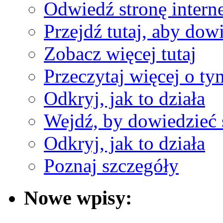
Odwiedź stronę interne
Przejdź tutaj, aby dowi
Zobacz więcej tutaj
Przeczytaj więcej o ty
Odkryj, jak to działa
Wejdź, by dowiedzieć 
Odkryj, jak to działa
Poznaj szczegóły
Nowe wpisy: