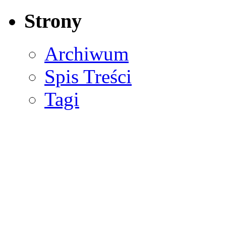
Strony
Archiwum
Spis Treści
Tagi